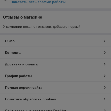
Показать весь график работы
Отзывы о магазине
У компании пока нет отзывов, добавьте первый
О нас
Контакты
Доставка и оплата
График работы
Полная версия сайта
Политика обработки cookies
Сайт создан на платформе Deal.by