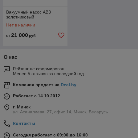
Вакуумный насос АВЗ
золотниковый
Нет в наличии
21 000
от
руб.
О нас
Рейтинг не сформирован
Менее 5 отзывов за последний год
Компания продает на
Deal.by
Работает с 14.10.2012
г. Минск
ул. Асаналиева, 27, офис 14, Минск, Беларусь
Контакты
Сегодня работает с 09:00 до 16:00