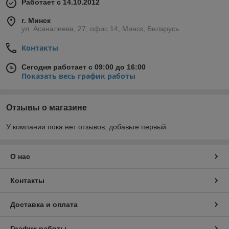
Работает с 14.10.2012
г. Минск
ул. Асаналиева, 27, офис 14, Минск, Беларусь
Контакты
Сегодня работает с 09:00 до 16:00
Показать весь график работы
Отзывы о магазине
У компании пока нет отзывов, добавьте первый
О нас
Контакты
Доставка и оплата
График работы