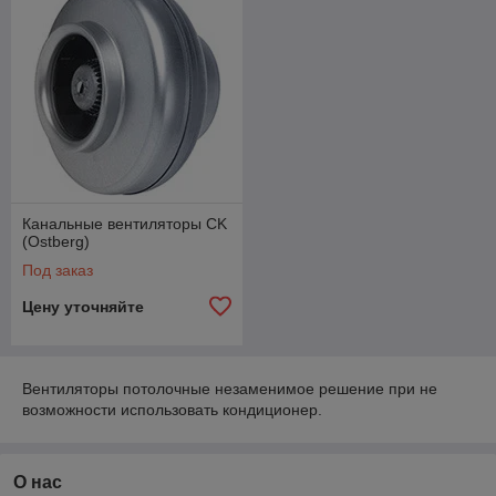
Канальные вентиляторы CK
(Ostberg)
Под заказ
Цену уточняйте
Вентиляторы потолочные незаменимое решение при не
возможности использовать кондиционер.
О нас