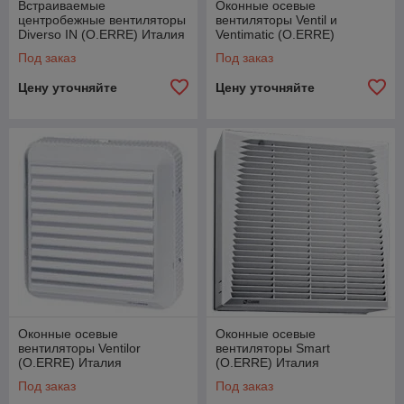
Встраиваемые
Оконные осевые
центробежные вентиляторы
вентиляторы Ventil и
Diverso IN (O.ERRE) Италия
Ventimatic (O.ERRE)
Под заказ
Под заказ
Цену уточняйте
Цену уточняйте
Оконные осевые
Оконные осевые
вентиляторы Ventilor
вентиляторы Smart
(O.ERRE) Италия
(O.ERRE) Италия
Под заказ
Под заказ