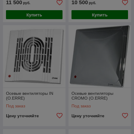
11 500
10 500
руб.
руб.
Купить
Купить
Осевые вентиляторы IN
Осевые вентиляторы
(O.ERRE)
CROMO (O.ERRE)
Под заказ
Под заказ
Цену уточняйте
Цену уточняйте