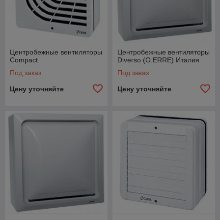
Центробежные вентиляторы
Центробежные вентиляторы
Compact
Diverso (O.ERRE) Италия
Под заказ
Под заказ
Цену уточняйте
Цену уточняйте