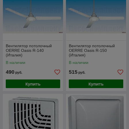
Вентилятор потолочный
Вентилятор потолочный
OERRE Oasis R-140
OERRE Oasis R-150
(Италия)
(Италия)
В наличии
В наличии
490
515
руб.
руб.
Купить
Купить