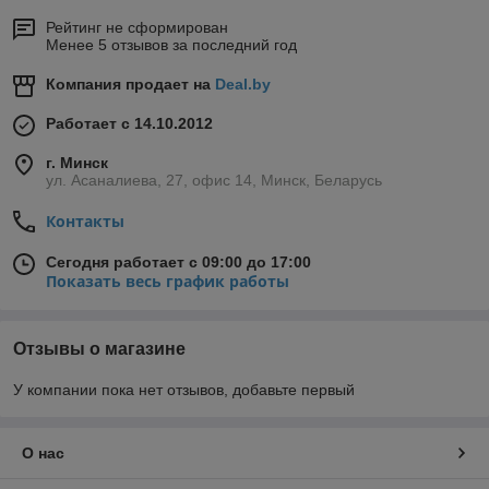
Рейтинг не сформирован
Менее 5 отзывов за последний год
Компания продает на
Deal.by
Работает с 14.10.2012
г. Минск
ул. Асаналиева, 27, офис 14, Минск, Беларусь
Контакты
Сегодня работает с 09:00 до 17:00
Показать весь график работы
Отзывы о магазине
У компании пока нет отзывов, добавьте первый
О нас