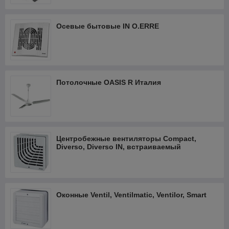
Осевые бытовые IN O.ERRE
Потолочные OASIS R Италия
Центробежные вентиляторы Compact,
Diverso, Diverso IN, встраиваемый
Оконные Ventil, Ventilmatic, Ventilor, Smart