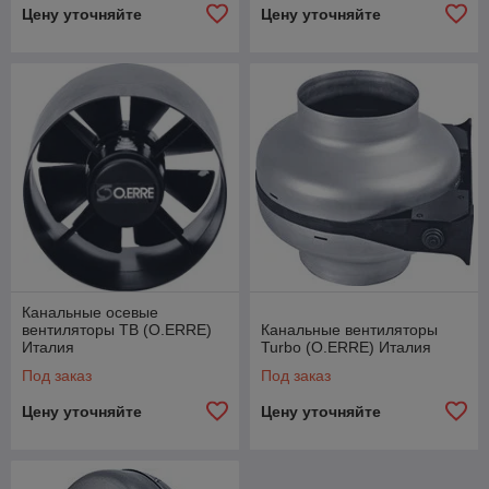
Цену уточняйте
Цену уточняйте
Канальные осевые
вентиляторы ТВ (O.ERRE)
Канальные вентиляторы
Италия
Turbo (O.ERRE) Италия
Под заказ
Под заказ
Цену уточняйте
Цену уточняйте