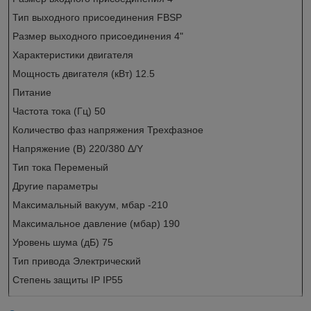
Тип выходного присоединения FBSP
Размер выходного присоединения 4"
Характеристики двигателя
Мощность двигателя (кВт) 12.5
Питание
Частота тока (Гц) 50
Количество фаз напряжения Трехфазное
Напряжение (В) 220/380 Δ/Y
Тип тока Переменый
Другие параметры
Максимальный вакуум, мбар -210
Максимальное давление (мбар) 190
Уровень шума (дБ) 75
Тип привода Электрический
Степень защиты IP IP55