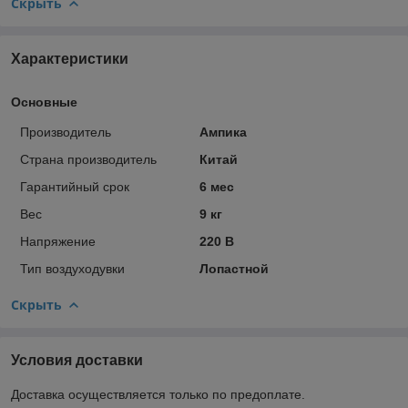
Скрыть
Характеристики
Основные
Производитель
Ампика
Страна производитель
Китай
Гарантийный срок
6 мес
Вес
9 кг
Напряжение
220 В
Тип воздуходувки
Лопастной
Скрыть
Условия доставки
Доставка осуществляется только по предоплате.