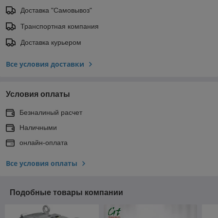
Доставка "Самовывоз"
Транспортная компания
Доставка курьером
Все условия доставки
Условия оплаты
Безналиный расчет
Наличными
онлайн-оплата
Все условия оплаты
Подобные товары компании