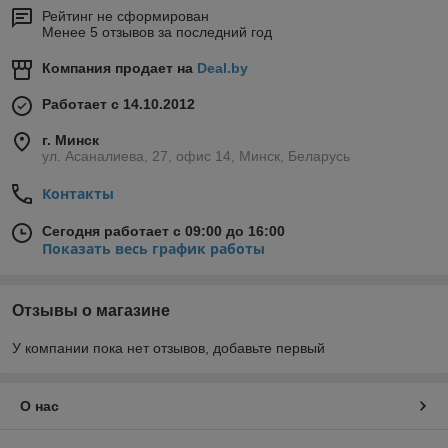
Рейтинг не сформирован
Менее 5 отзывов за последний год
Компания продает на
Deal.by
Работает с 14.10.2012
г. Минск
ул. Асаналиева, 27, офис 14, Минск, Беларусь
Контакты
Сегодня работает с 09:00 до 16:00
Показать весь график работы
Отзывы о магазине
У компании пока нет отзывов, добавьте первый
О нас