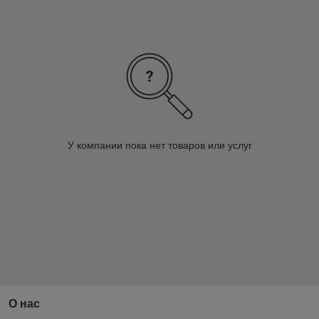
У компании пока нет товаров или услуг
О нас