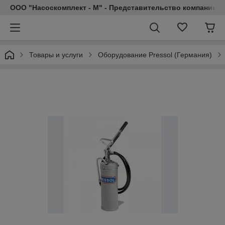
ООО "Насоскомплект - М" - Представительство компании 
Товары и услуги
Оборудование Pressol (Германия)