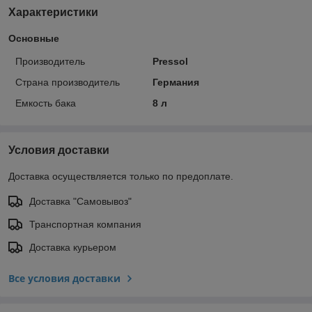
Характеристики
Основные
Производитель
Pressol
Страна производитель
Германия
Емкость бака
8 л
Условия доставки
Доставка осуществляется только по предоплате.
Доставка "Самовывоз"
Транспортная компания
Доставка курьером
Все условия доставки