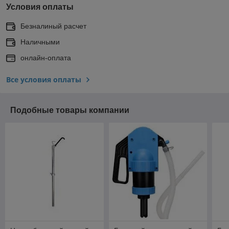
Условия оплаты
Безналиный расчет
Наличными
онлайн-оплата
Все условия оплаты
Подобные товары компании