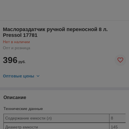
Маслораздатчик ручной переносной 8 л.
Pressol 17781
Нет в наличии
Опт и розница
396
руб.
Оптовые цены
Описание
Технические данные
Содержание емкости (л)
8
Диаметр емкости
145