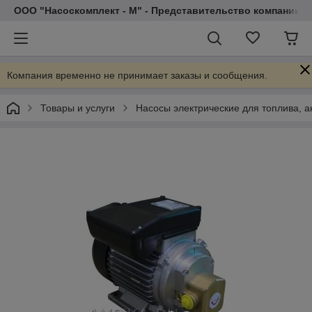
ООО "Насоскомплект - М" - Представительство компании 
Компания временно не принимает заказы и сообщения.
Товары и услуги
Насосы электрические для топлива, 