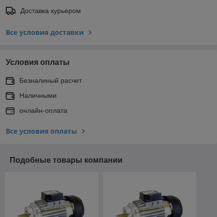
Доставка курьером
Все условия доставки
Условия оплаты
Безналиный расчет
Наличными
онлайн-оплата
Все условия оплаты
Подобные товары компании