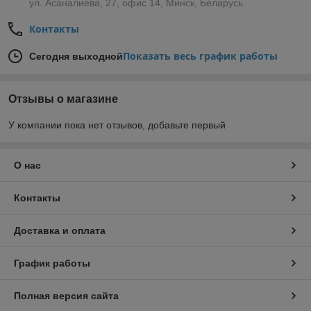
ул. Асаналиева, 27, офис 14, Минск, Беларусь
Контакты
Показать весь график работы
Сегодня выходной
Отзывы о магазине
У компании пока нет отзывов, добавьте первый
О нас
Контакты
Доставка и оплата
График работы
Полная версия сайта