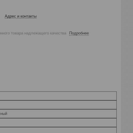
Адрес и контакты
анного товара надлежащего качества
Подробнее
чный