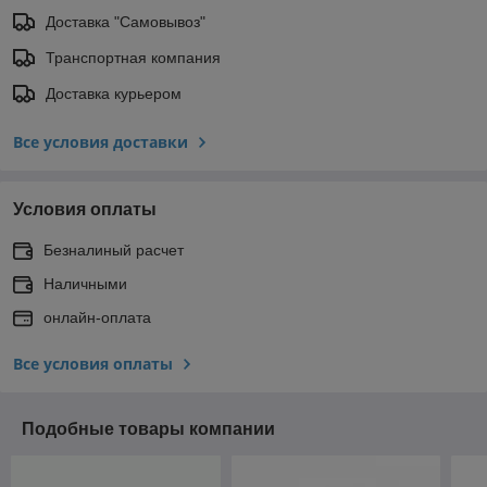
Доставка "Самовывоз"
Транспортная компания
Доставка курьером
Все условия доставки
Условия оплаты
Безналиный расчет
Наличными
онлайн-оплата
Все условия оплаты
Подобные товары компании