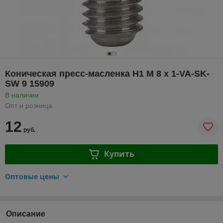
Коническая пресс-масленка H1 M 8 x 1-VA-SK-
SW 9 15909
В наличии
Опт и розница
12
руб.
Купить
Оптовые цены
Описание