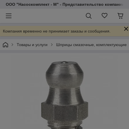
ООО "Насоскомплект - М" - Представительство компании 
Компания временно не принимает заказы и сообщения.
Товары и услуги
Шприцы смазочные, комплектующие