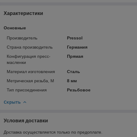
Характеристики
Основные
Производитель
Pressol
Страна производитель
Германия
Конфигурация пресс-
Прямая
масленки
Материал изготовления
Сталь
Метрическая резьба, М
8 мм
Тип присоединения
Резьбовое
Скрыть
Условия доставки
Доставка осуществляется только по предоплате.