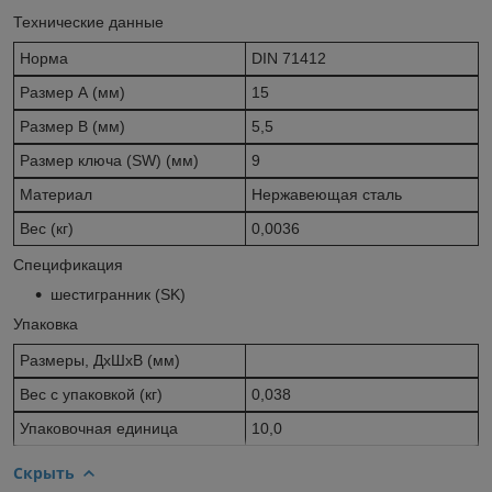
Технические данные
Норма
DIN 71412
Размер А (мм)
15
Размер В (мм)
5,5
Размер ключа (SW) (мм)
9
Материал
Нержавеющая сталь
Вес (кг)
0,0036
Спецификация
шестигранник (SK)
Упаковка
Размеры, ДхШхВ (мм)
Вес с упаковкой (кг)
0,038
Упаковочная единица
10,0
Скрыть