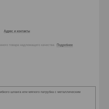
Адрес и контакты
анного товара надлежащего качества
Подробнее
ибкого шланга или мягкого патрубка с металлическим