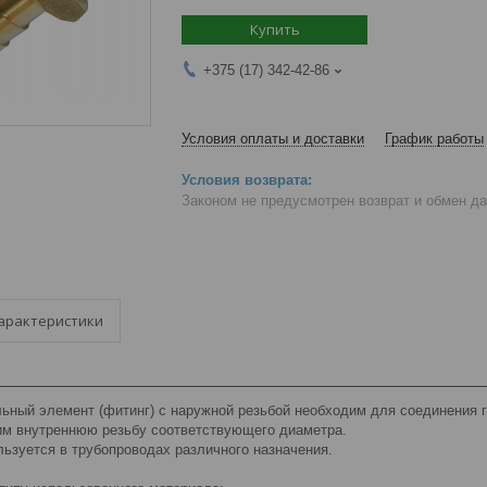
Купить
+375 (17) 342-42-86
Условия оплаты и доставки
График работы
Законом не предусмотрен возврат и обмен д
арактеристики
ьный элемент (фитинг) с наружной резьбой необходим для соединения г
м внутреннюю резьбу соответствующего диаметра.
ьзуется в трубопроводах различного назначения.