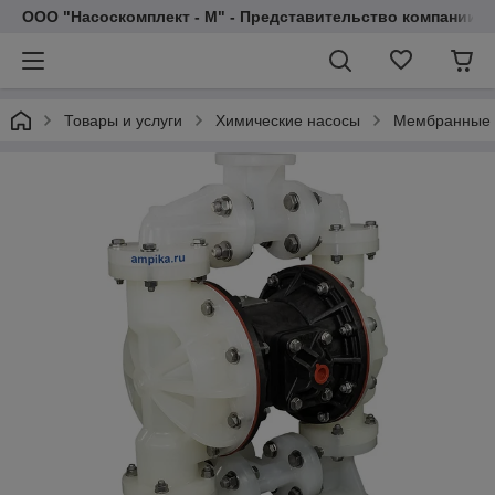
ООО "Насоскомплект - М" - Представительство компании 
Товары и услуги
Химические насосы
Мембранные 