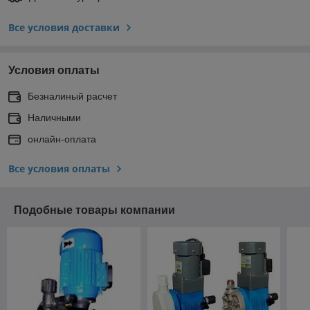
Все условия доставки
Условия оплаты
Безналиный расчет
Наличными
онлайн-оплата
Все условия оплаты
Подобные товары компании