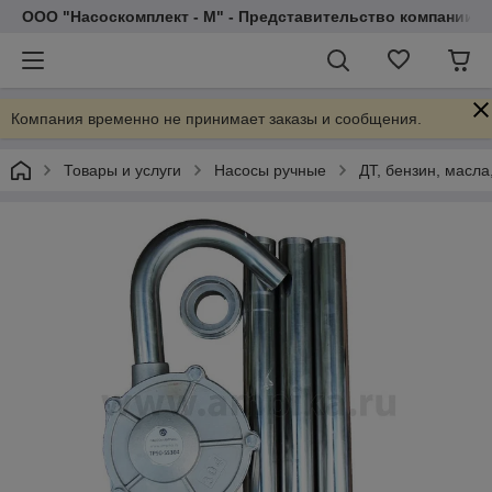
ООО "Насоскомплект - М" - Представительство компании 
Компания временно не принимает заказы и сообщения.
Товары и услуги
Насосы ручные
ДТ, бензин, масла