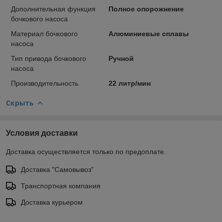
Дополнительная функция
Полное опорожнение
бочкового насоса
Материал бочкового
Алюминиевые сплавы
насоса
Тип привода бочкового
Ручной
насоса
Производительность
22 литр/мин
Скрыть
Условия доставки
Доставка осуществляется только по предоплате.
Доставка "Самовывоз"
Транспортная компания
Доставка курьером