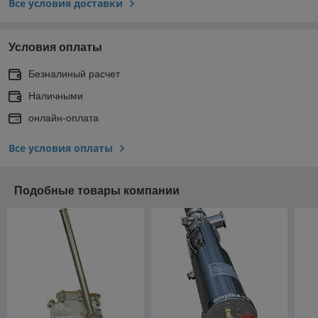
Все условия доставки
Условия оплаты
Безналиный расчет
Наличными
онлайн-оплата
Все условия оплаты
Подобные товары компании