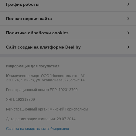
График работы
Полная версия сайта
Политика обработки cookies
Сайт создан на платформе Deal.by
Информация для покупателя
Юридическое лицо:
ООО "Насоскомплект - М"
220024, г. Минск, ул. Асаналиева, 27, офис 14
Регистрационный номер ЕГР: 192313709
УНП: 192313709
Регистрационный орган: Минский Горисполком
Дата регистрации компании: 29.07.2014
Ссылка на свидетельство/лицензию