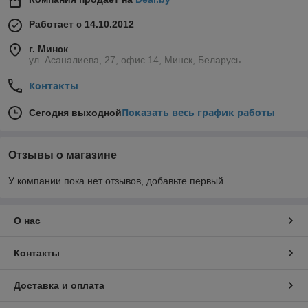
Работает с 14.10.2012
г. Минск
ул. Асаналиева, 27, офис 14, Минск, Беларусь
Контакты
Показать весь график работы
Сегодня выходной
Отзывы о магазине
У компании пока нет отзывов, добавьте первый
О нас
Контакты
Доставка и оплата