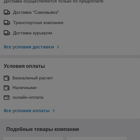
Доставка осуществляется только по предоплате.
Доставка "Самовывоз"
Транспортная компания
Доставка курьером
Все условия доставки
Условия оплаты
Безналиный расчет
Наличными
онлайн-оплата
Все условия оплаты
Подобные товары компании