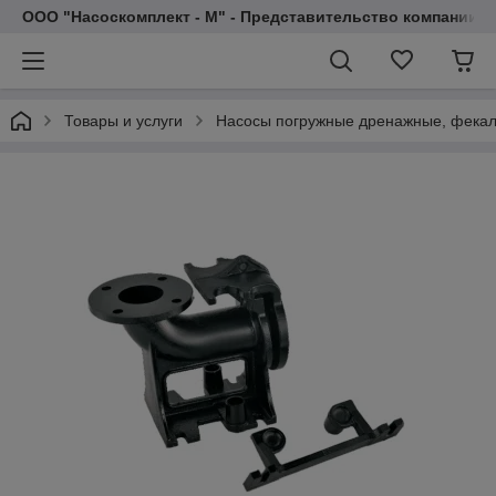
ООО "Насоскомплект - М" - Представительство компании 
Товары и услуги
Насосы погружные дренажные, фекал