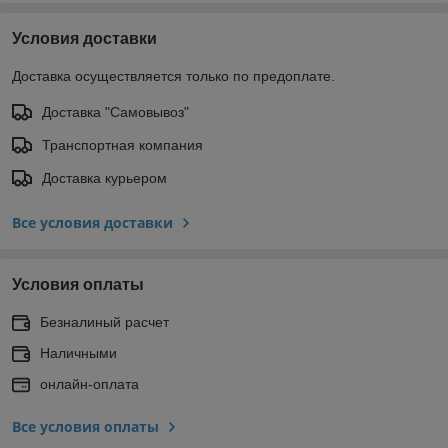
Условия доставки
Доставка осуществляется только по предоплате.
Доставка "Самовывоз"
Транспортная компания
Доставка курьером
Все условия доставки
Условия оплаты
Безналиный расчет
Наличными
онлайн-оплата
Все условия оплаты