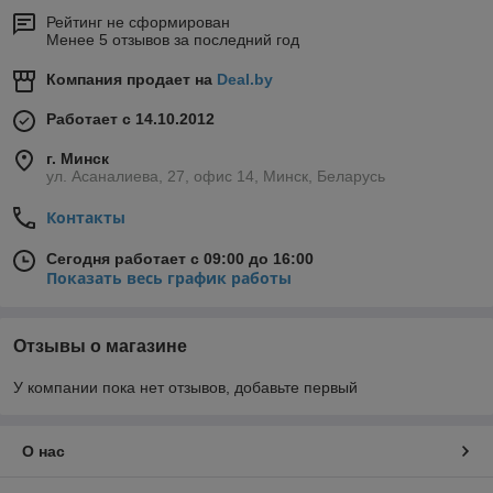
Рейтинг не сформирован
Менее 5 отзывов за последний год
Компания продает на
Deal.by
Работает с 14.10.2012
г. Минск
ул. Асаналиева, 27, офис 14, Минск, Беларусь
Контакты
Сегодня работает с 09:00 до 16:00
Показать весь график работы
Отзывы о магазине
У компании пока нет отзывов, добавьте первый
О нас