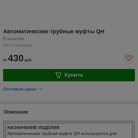
Автоматические трубные муфты QH
В наличии
Опт и розница
430
от
руб.
Купить
Оптовые цены
Описание
НАЗНАЧЕНИЕ ИЗДЕЛИЯ
Автоматическая трубная муфта QH используется для