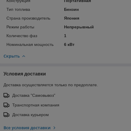
Конструкция
Портативная
Тип топлива
Бензин
Страна производитель
Япония
Режим работы
Непрерывный
Количество фаз
1
Номинальная мощность
6 кВт
Скрыть
Условия доставки
Доставка осуществляется только по предоплате.
Доставка "Самовывоз"
Транспортная компания
Доставка курьером
Все условия доставки