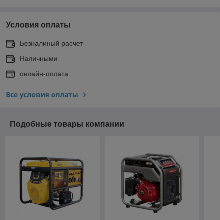
Условия оплаты
Безналиный расчет
Наличными
онлайн-оплата
Все условия оплаты
Подобные товары компании