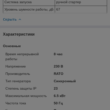
Система запуска
ручной стартер
Уровень шумности работы, дБ
67
Скрыть
Характеристики
Основные
Время непрерывной
8 час
работы
Напряжение
230 В
Производитель
RATO
Тип генератора
Синхронный
Степень защиты IP
23
Максимальная мощность
6.5 кВт
Частота тока
50 Гц