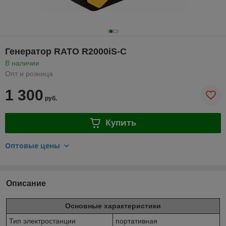
Генератор RATO R2000iS-C
В наличии
Опт и розница
1 300
руб.
Купить
Оптовые цены
Описание
Основные характеристики
Тип электростанции
портативная