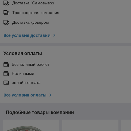
Доставка "Самовывоз"
Транспортная компания
Доставка курьером
Все условия доставки
Условия оплаты
Безналиный расчет
Наличными
онлайн-оплата
Все условия оплаты
Подобные товары компании