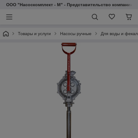
ООО "Насоскомплект - М" - Представительство компании 
Товары и услуги
Насосы ручные
Для воды и фекал