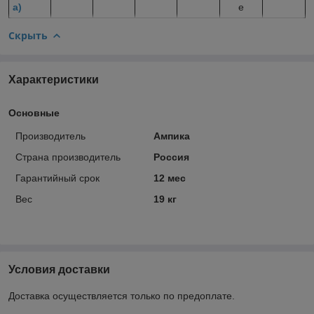
а)
е
Скрыть
Характеристики
Основные
Производитель
Ампика
Страна производитель
Россия
Гарантийный срок
12 мес
Вес
19 кг
Условия доставки
Доставка осуществляется только по предоплате.