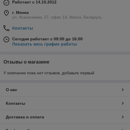
Работает с 14.10.2012
г. Минск
ул. Асаналиева, 27, офис 14, Минск, Беларусь
Контакты
Сегодня работает с 09:00 до 16:00
Показать весь график работы
Отзывы о магазине
У компании пока нет отзывов, добавьте первый
О нас
Контакты
Доставка и оплата