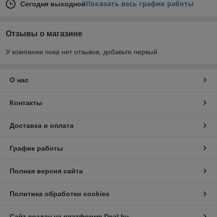
Показать весь график работы
Сегодня выходной
Отзывы о магазине
У компании пока нет отзывов, добавьте первый
О нас
Контакты
Доставка и оплата
График работы
Полная версия сайта
Политика обработки cookies
Сайт создан на платформе Deal.by