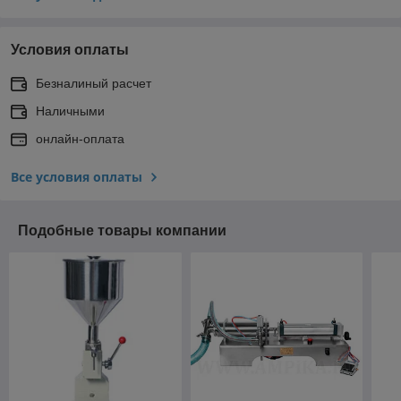
Условия оплаты
Безналиный расчет
Наличными
онлайн-оплата
Все условия оплаты
Подобные товары компании