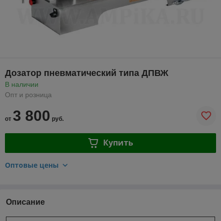
Дозатор пневматический типа ДПВЖ
В наличии
Опт и розница
3 800
от
руб.
Купить
Оптовые цены
Описание