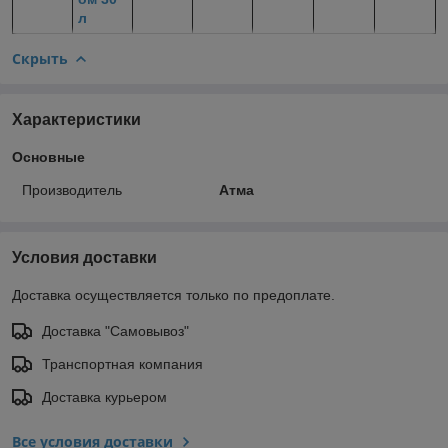
л
Скрыть
Характеристики
Основные
Производитель
Атма
Условия доставки
Доставка осуществляется только по предоплате.
Доставка "Самовывоз"
Транспортная компания
Доставка курьером
Все условия доставки