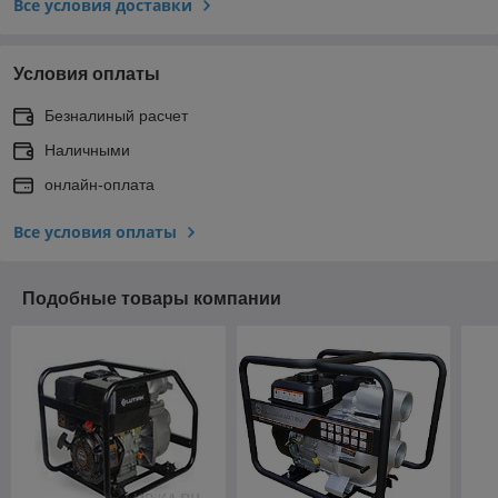
Все условия доставки
Условия оплаты
Безналиный расчет
Наличными
онлайн-оплата
Все условия оплаты
Подобные товары компании