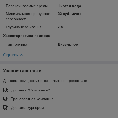
Перекачиваемые среды
Чистая вода
Минимальная пропускная
22 куб. м/час
способность
Глубина всасывания
7 м
Характеристики привода
Тип топлива
Дизельное
Скрыть
Условия доставки
Доставка осуществляется только по предоплате.
Доставка "Самовывоз"
Транспортная компания
Доставка курьером