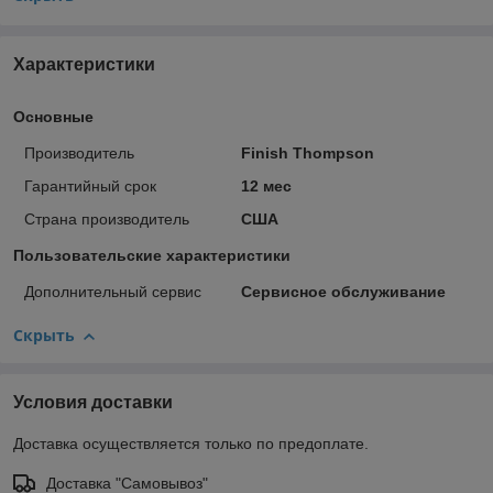
Характеристики
Основные
Производитель
Finish Thompson
Гарантийный срок
12 мес
Страна производитель
США
Пользовательские характеристики
Дополнительный сервис
Сервисное обслуживание
Скрыть
Условия доставки
Доставка осуществляется только по предоплате.
Доставка "Самовывоз"