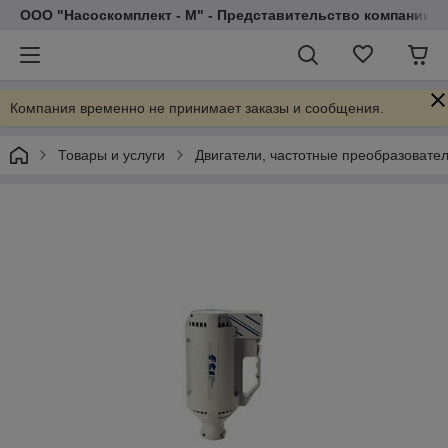
ООО "Насоскомплект - М" - Представительство компании 
Компания временно не принимает заказы и сообщения.
Товары и услуги
Двигатели, частотные преобразовате