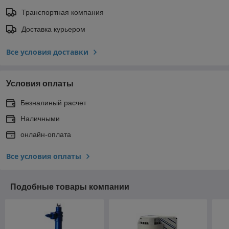
Транспортная компания
Доставка курьером
Все условия доставки
Условия оплаты
Безналиный расчет
Наличными
онлайн-оплата
Все условия оплаты
Подобные товары компании