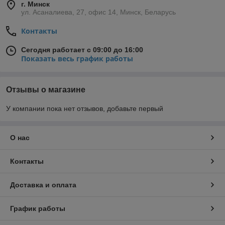
г. Минск
ул. Асаналиева, 27, офис 14, Минск, Беларусь
Контакты
Сегодня работает с 09:00 до 16:00
Показать весь график работы
Отзывы о магазине
У компании пока нет отзывов, добавьте первый
О нас
Контакты
Доставка и оплата
График работы