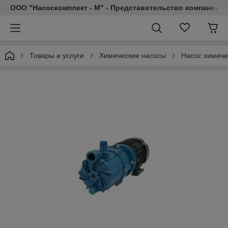
ООО "Насоскомплект - М" - Представительство компании 
Товары и услуги
Химические насосы
Насос химиче