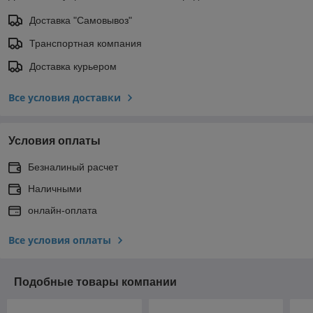
Доставка "Самовывоз"
Транспортная компания
Доставка курьером
Все условия доставки
Условия оплаты
Безналиный расчет
Наличными
онлайн-оплата
Все условия оплаты
Подобные товары компании