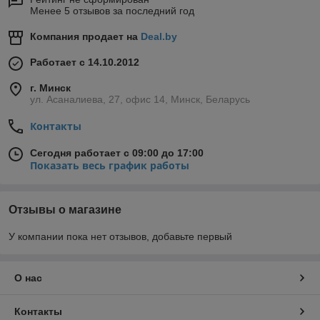
Менее 5 отзывов за последний год
Компания продает на
Deal.by
Работает с 14.10.2012
г. Минск
ул. Асаналиева, 27, офис 14, Минск, Беларусь
Контакты
Сегодня работает с 09:00 до 17:00
Показать весь график работы
Отзывы о магазине
У компании пока нет отзывов, добавьте первый
О нас
Контакты