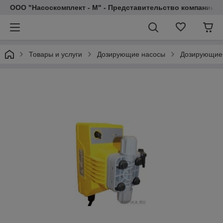
ООО "Насоскомплект - М" - Представительство компании 
Товары и услуги
Дозирующие насосы
Дозирующие 