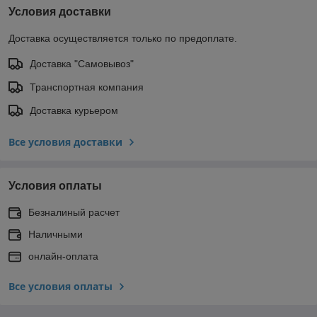
Условия доставки
Доставка осуществляется только по предоплате.
Доставка "Самовывоз"
Транспортная компания
Доставка курьером
Все условия доставки
Условия оплаты
Безналиный расчет
Наличными
онлайн-оплата
Все условия оплаты