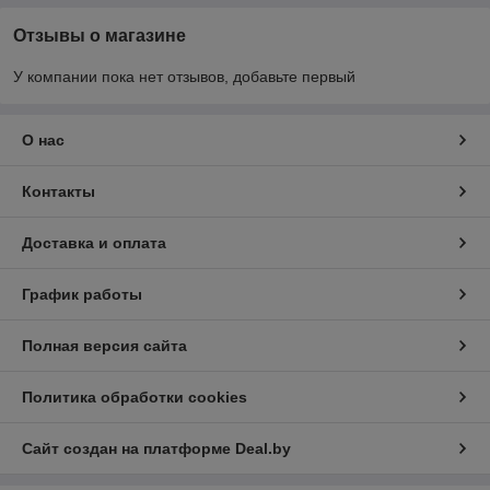
Отзывы о магазине
У компании пока нет отзывов, добавьте первый
О нас
Контакты
Доставка и оплата
График работы
Полная версия сайта
Политика обработки cookies
Сайт создан на платформе Deal.by