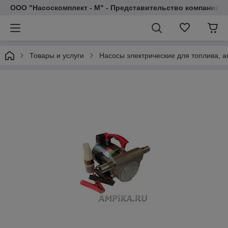
ООО "Насоскомплект - М" - Представительство компании 
Товары и услуги
Насосы электрические для топлива, 