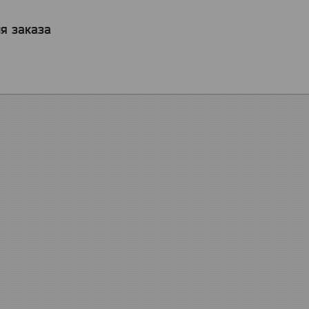
я заказа