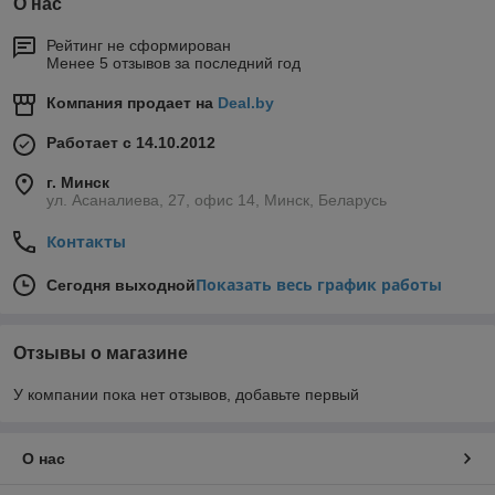
О нас
Рейтинг не сформирован
Менее 5 отзывов за последний год
Компания продает на
Deal.by
Работает с 14.10.2012
г. Минск
ул. Асаналиева, 27, офис 14, Минск, Беларусь
Контакты
Показать весь график работы
Сегодня выходной
Отзывы о магазине
У компании пока нет отзывов, добавьте первый
О нас