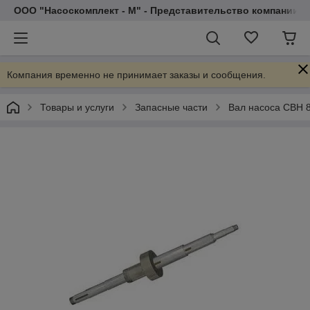
ООО "Насоскомплект - М" - Представительство компании 
Компания временно не принимает заказы и сообщения.
Товары и услуги
Запасные части
Вал насоса СВН 