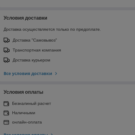
Условия доставки
Доставка осуществляется только по предоплате.
Доставка "Самовывоз"
Транспортная компания
Доставка курьером
Все условия доставки
Условия оплаты
Безналиный расчет
Наличными
онлайн-оплата
Все условия оплаты