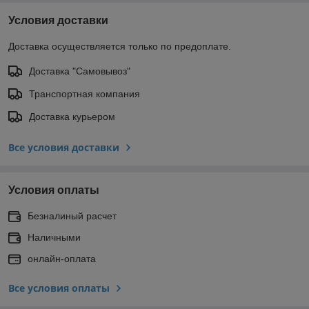
Условия доставки
Доставка осуществляется только по предоплате.
Доставка "Самовывоз"
Транспортная компания
Доставка курьером
Все условия доставки
Условия оплаты
Безналиный расчет
Наличными
онлайн-оплата
Все условия оплаты