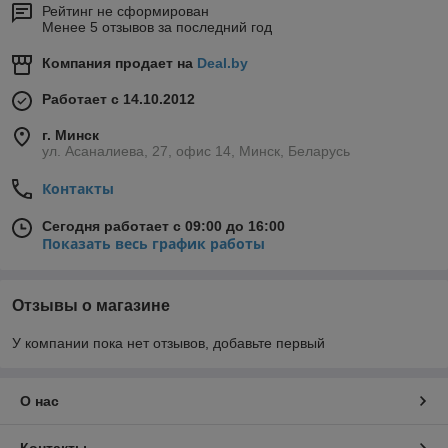
Рейтинг не сформирован
Менее 5 отзывов за последний год
Компания продает на
Deal.by
Работает с 14.10.2012
г. Минск
ул. Асаналиева, 27, офис 14, Минск, Беларусь
Контакты
Сегодня работает с 09:00 до 16:00
Показать весь график работы
Отзывы о магазине
У компании пока нет отзывов, добавьте первый
О нас