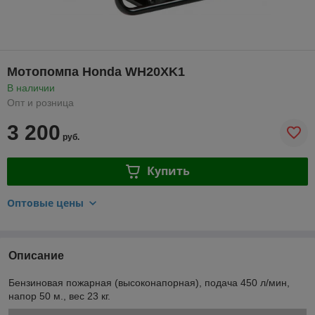
Мотопомпа Honda WH20XK1
В наличии
Опт и розница
3 200
руб.
Купить
Оптовые цены
Описание
Бензиновая пожарная (высоконапорная), подача 450 л/мин,
напор 50 м., вес 23 кг.