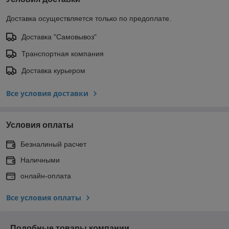
Доставка осуществляется только по предоплате.
Доставка "Самовывоз"
Транспортная компания
Доставка курьером
Все условия доставки
Условия оплаты
Безналиный расчет
Наличными
онлайн-оплата
Все условия оплаты
Подобные товары компании