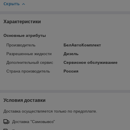
Скрыть
Характеристики
Основные атрибуты
Производитель
БелАвтоКомплект
Разрешенные жидкости
Дизель
Дополнительный сервис
Сервисное обслуживание
Страна производитель
Россия
Условия доставки
Доставка осуществляется только по предоплате.
Доставка "Самовывоз"