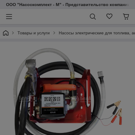
ООО "Насоскомплект - М" - Представительство компании 
Товары и услуги
Насосы электрические для топлива, 