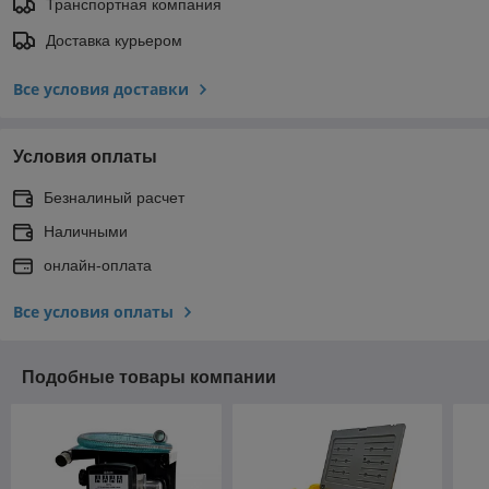
Транспортная компания
Доставка курьером
Все условия доставки
Условия оплаты
Безналиный расчет
Наличными
онлайн-оплата
Все условия оплаты
Подобные товары компании