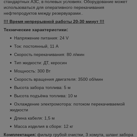
стандартных АЗС, в полевых условиях. Оборудование может
использоваться для оперативного перекачивания
нефтепродуктов между резервуарами..
!!! Время непрерывной работы 20-30 минут !!!
Технические характеристики:
Напряжение питания: 24 V
Ток: постоянный, 11 А
Скорость перекачивания: 80 л/мин
Тип жидкости: ДТ, керосин
Мощность: 300 Вт
Скорость вращения двигателя: 3500 об/мин
Высота забора топлива: 5 м
Высота подъёма топлива: 10 м
Охлаждение электромотора: потоком перекачиваемой
жидкости
Длина кабеля: 1,5 м
Масса изделия в сборе: 12 кг
Комплектация:
фильтр грубой очистки, 3 хомута, шланг забора