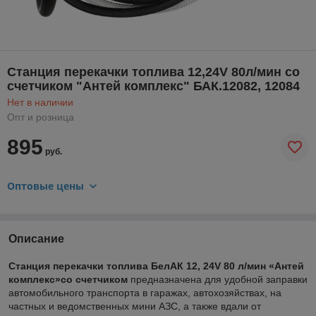
Станция перекачки топлива 12,24V 80л/мин со
счетчиком "Антей комплекс" БАК.12082, 12084
Нет в наличии
Опт и розница
895
руб.
Оптовые цены
Описание
Станция перекачки топлива БелАК 12, 24V 80 л/мин «Антей
комплекс»со счетчиком
предназначена для удобной заправки
автомобильного транспорта в гаражах, автохозяйствах, на
частных и ведомственных мини АЗС, а также вдали от