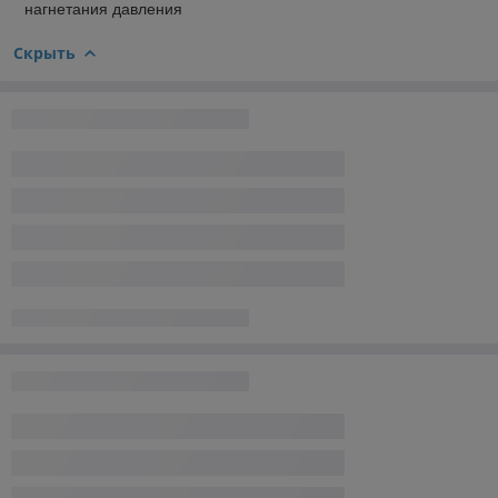
нагнетания давления
Скрыть