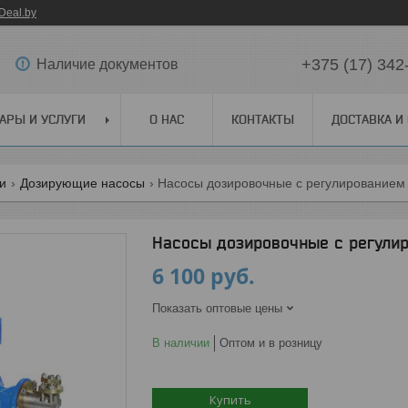
Deal.by
+375 (17) 342
Наличие документов
АРЫ И УСЛУГИ
О НАС
КОНТАКТЫ
ДОСТАВКА И
ги
Дозирующие насосы
Насосы дозировочные с регулированием
Насосы дозировочные с регули
6 100
руб.
Показать оптовые цены
В наличии
Оптом и в розницу
Купить