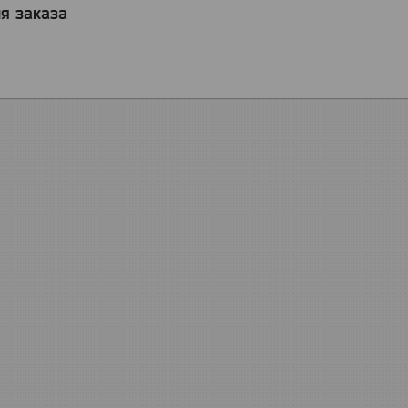
я заказа