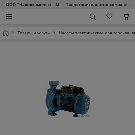
ООО "Насоскомплект - М" - Представительство компании 
Товары и услуги
Насосы электрические для топлива, 