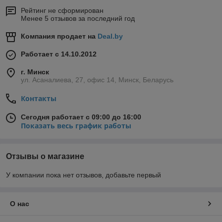
Рейтинг не сформирован
Менее 5 отзывов за последний год
Компания продает на
Deal.by
Работает с 14.10.2012
г. Минск
ул. Асаналиева, 27, офис 14, Минск, Беларусь
Контакты
Сегодня работает с 09:00 до 16:00
Показать весь график работы
Отзывы о магазине
У компании пока нет отзывов, добавьте первый
О нас