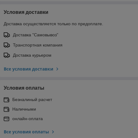
Условия доставки
Доставка осуществляется только по предоплате.
Доставка "Самовывоз"
Транспортная компания
Доставка курьером
Все условия доставки
Условия оплаты
Безналиный расчет
Наличными
онлайн-оплата
Все условия оплаты