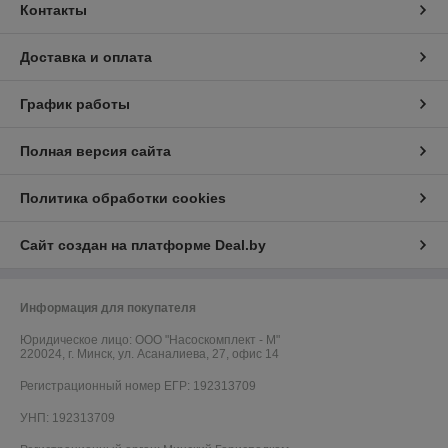
Контакты
Доставка и оплата
График работы
Полная версия сайта
Политика обработки cookies
Сайт создан на платформе Deal.by
Информация для покупателя
Юридическое лицо:
ООО "Насоскомплект - М"
220024, г. Минск, ул. Асаналиева, 27, офис 14
Регистрационный номер ЕГР: 192313709
УНП: 192313709