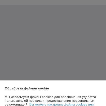
Обработка файлов cookie
Мы используем файлы cookies для обеспечения удобства
пользователей портала и предоставления персональных
рекомендаций.
Вы можете настроить файлы cookies или