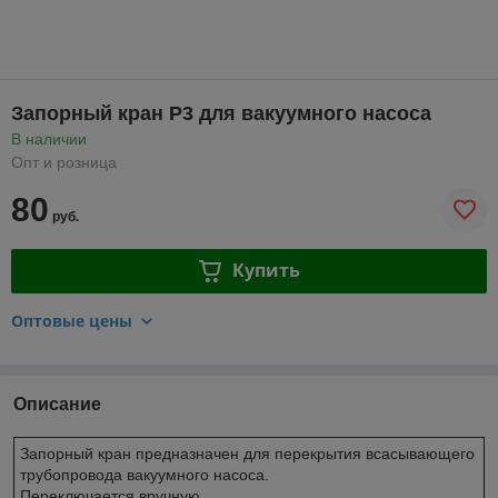
Запорный кран P3 для вакуумного насоса
В наличии
Опт и розница
80
руб.
Купить
Оптовые цены
Описание
Запорный кран предназначен для перекрытия всасывающего
трубопровода вакуумного насоса.
Переключается вручную.