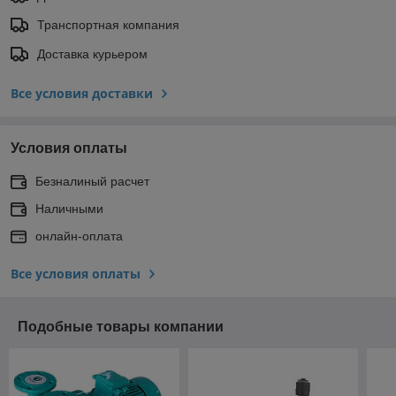
Транспортная компания
Доставка курьером
Все условия доставки
Условия оплаты
Безналиный расчет
Наличными
онлайн-оплата
Все условия оплаты
Подобные товары компании