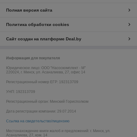
Полная версия сайта
Политика обработки cookies
Сайт создан на платформе Deal.by
Информация для покупателя
Юридическое лицо:
ООО "Насоскомплект - М"
220024, г. Минск, ул. Асаналиева, 27, офис 14
Регистрационный номер ЕГР: 192313709
УНП: 192313709
Регистрационный орган: Минский Горисполком
Дата регистрации компании: 29.07.2014
Ссылка на свидетельство/лицензию
Местонахождение книги жалоб и предложений: г. Минск, ул.
Асаналиева, 27, ком. 14