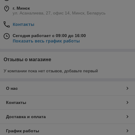
г. Минск
ул. Асаналиева, 27, офис 14, Минск, Беларусь
Контакты
Сегодня работает с 09:00 до 16:00
Показать весь график работы
Отзывы о магазине
У компании пока нет отзывов, добавьте первый
О нас
Контакты
Доставка и оплата
График работы