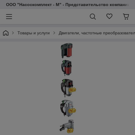
ООО "Насоскомплект - М" - Представительство компании 
Товары и услуги
Двигатели, частотные преобразовате