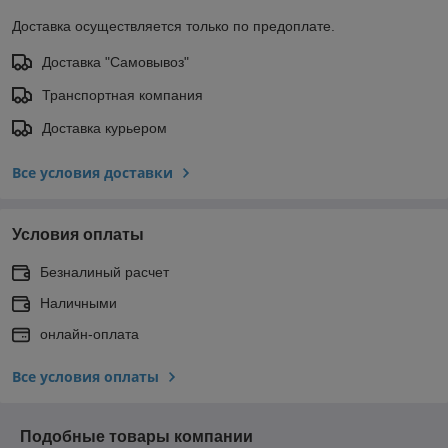
Доставка осуществляется только по предоплате.
Доставка "Самовывоз"
Транспортная компания
Доставка курьером
Все условия доставки
Условия оплаты
Безналиный расчет
Наличными
онлайн-оплата
Все условия оплаты
Подобные товары компании