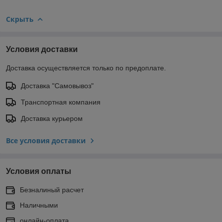
Скрыть
Условия доставки
Доставка осуществляется только по предоплате.
Доставка "Самовывоз"
Транспортная компания
Доставка курьером
Все условия доставки
Условия оплаты
Безналиный расчет
Наличными
онлайн-оплата