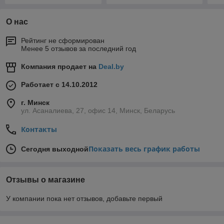
О нас
Рейтинг не сформирован
Менее 5 отзывов за последний год
Компания продает на
Deal.by
Работает с 14.10.2012
г. Минск
ул. Асаналиева, 27, офис 14, Минск, Беларусь
Контакты
Показать весь график работы
Сегодня выходной
Отзывы о магазине
У компании пока нет отзывов, добавьте первый