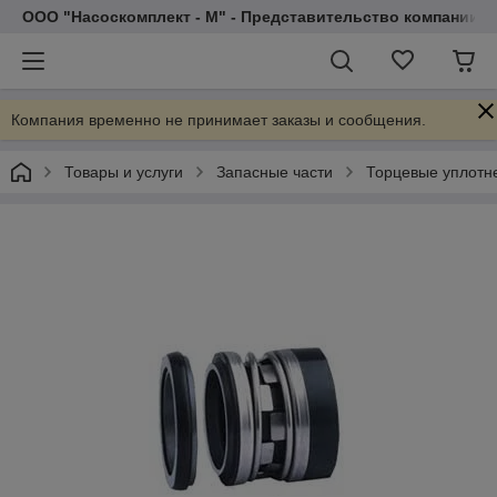
ООО "Насоскомплект - М" - Представительство компании 
Компания временно не принимает заказы и сообщения.
Товары и услуги
Запасные части
Торцевые уплотн