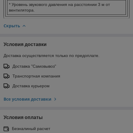
* Уровень звукового давления на расстоянии 3 м от
вентилятора.
Скрыть
Условия доставки
Доставка осуществляется только по предоплате.
Доставка "Самовывоз"
Транспортная компания
Доставка курьером
Все условия доставки
Условия оплаты
Безналиный расчет