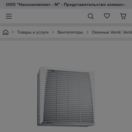
ООО "Насоскомплект - М" - Представительство компании 
Товары и услуги
Вентиляторы
Оконные Ventil, Venti