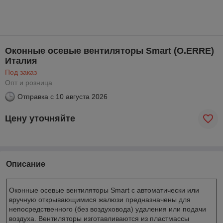
Оконные осевые вентиляторы Smart (O.ERRE)
Италия
Под заказ
Опт и розница
Отправка с
10 августа 2026
Цену уточняйте
Описание
Оконные осевые вентиляторы Smart с автоматически или
вручную открывающимися жалюзи предназначены для
непосредственного (без воздуховода) удаления или подачи
воздуха. Вентиляторы изготавливаются из пластмассы