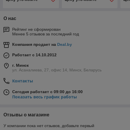
О нас
Рейтинг не сформирован
Менее 5 отзывов за последний год
Компания продает на
Deal.by
Работает с 14.10.2012
г. Минск
ул. Асаналиева, 27, офис 14, Минск, Беларусь
Контакты
Сегодня работает с 09:00 до 16:00
Показать весь график работы
Отзывы о магазине
У компании пока нет отзывов, добавьте первый