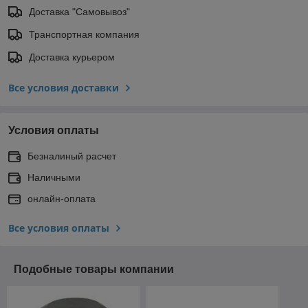
Доставка "Самовывоз"
Транспортная компания
Доставка курьером
Все условия доставки
Условия оплаты
Безналиный расчет
Наличными
онлайн-оплата
Все условия оплаты
Подобные товары компании