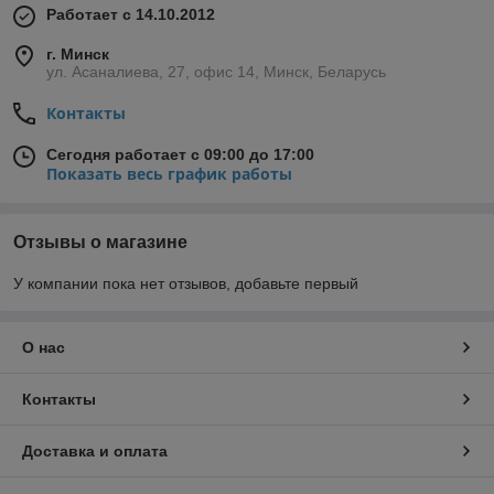
Работает с 14.10.2012
г. Минск
ул. Асаналиева, 27, офис 14, Минск, Беларусь
Контакты
Сегодня работает с 09:00 до 17:00
Показать весь график работы
Отзывы о магазине
У компании пока нет отзывов, добавьте первый
О нас
Контакты
Доставка и оплата