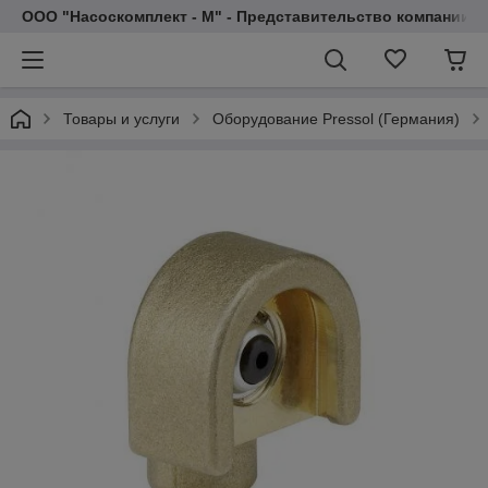
ООО "Насоскомплект - М" - Представительство компании 
Товары и услуги
Оборудование Pressol (Германия)