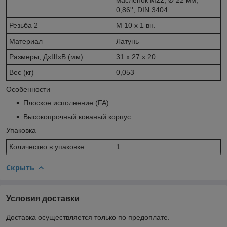
0,86'', DIN 3404
Резьба 2
M 10 x 1 вн.
Материал
Латунь
Размеры, ДхШхВ (мм)
31 x 27 x 20
Вес (кг)
0,053
Особенности
Плоское исполнение (FA)
Высокопрочный кованый корпус
Упаковка
Количество в упаковке
1
Скрыть
Условия доставки
Доставка осуществляется только по предоплате.