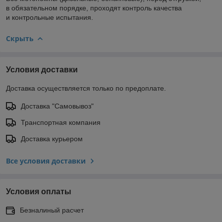
в обязательном порядке, проходят контроль качества
и контрольные испытания.
Скрыть
Условия доставки
Доставка осуществляется только по предоплате.
Доставка "Самовывоз"
Транспортная компания
Доставка курьером
Все условия доставки
Условия оплаты
Безналиный расчет