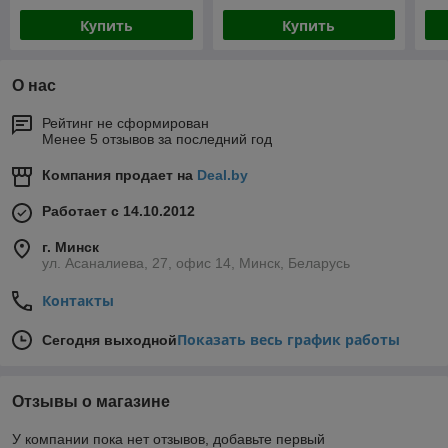
Купить
Купить
О нас
Рейтинг не сформирован
Менее 5 отзывов за последний год
Компания продает на
Deal.by
Работает с 14.10.2012
г. Минск
ул. Асаналиева, 27, офис 14, Минск, Беларусь
Контакты
Показать весь график работы
Сегодня выходной
Отзывы о магазине
У компании пока нет отзывов, добавьте первый