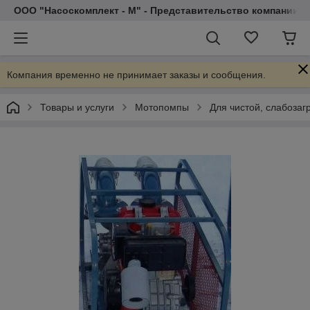
ООО "Насоскомплект - М" - Представительство компании 
Компания временно не принимает заказы и сообщения.
Товары и услуги
Мотопомпы
Для чистой, слабозаг