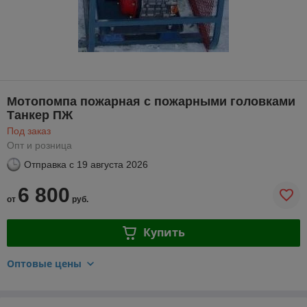
Мотопомпа пожарная с пожарными головками
Танкер ПЖ
Под заказ
Опт и розница
Отправка с
19 августа 2026
6 800
от
руб.
Купить
Оптовые цены