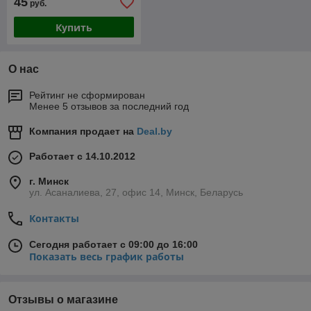
45
руб.
Купить
О нас
Рейтинг не сформирован
Менее 5 отзывов за последний год
Компания продает на
Deal.by
Работает с 14.10.2012
г. Минск
ул. Асаналиева, 27, офис 14, Минск, Беларусь
Контакты
Сегодня работает с 09:00 до 16:00
Показать весь график работы
Отзывы о магазине