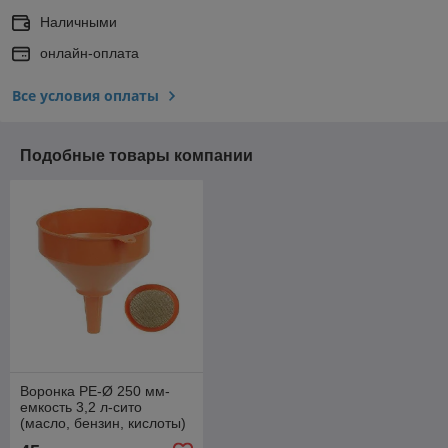
Наличными
онлайн-оплата
Все условия оплаты
Подобные товары компании
Воронка PE-Ø 250 мм-
емкость 3,2 л-сито
(масло, бензин, кислоты)
02367020 Pressol