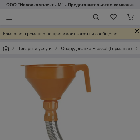
ООО "Насоскомплект - М" - Представительство компании 
Компания временно не принимает заказы и сообщения.
Товары и услуги
Оборудование Pressol (Германия)