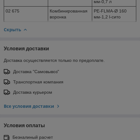
мм-0,7 л
02 675
Комбинированная
PE-FLMA-Ø 160
воронка
мм-1,2 l-сито
Скрыть
Условия доставки
Доставка осуществляется только по предоплате.
Доставка "Самовывоз"
Транспортная компания
Доставка курьером
Все условия доставки
Условия оплаты
Безналиный расчет