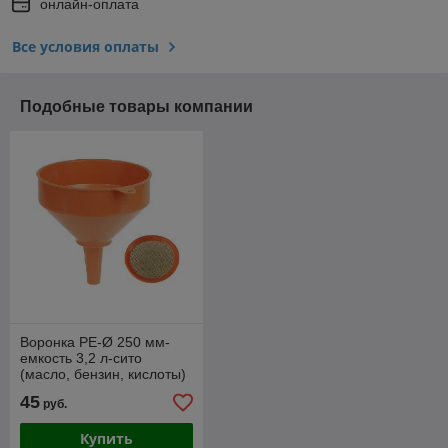
онлайн-оплата
Все условия оплаты
Подобные товары компании
Воронка PE-Ø 250 мм-
емкость 3,2 л-сито
(масло, бензин, кислоты)
02367020 Pressol
45
руб.
Купить