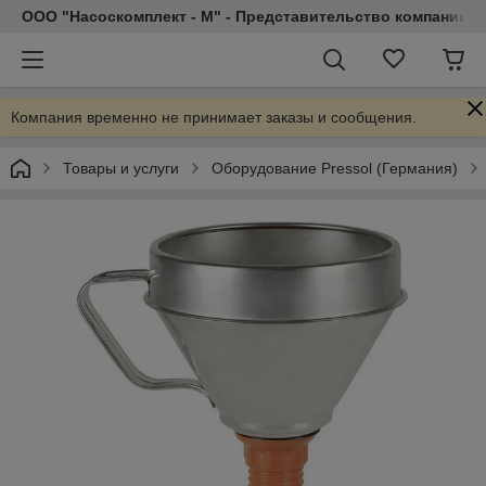
ООО "Насоскомплект - М" - Представительство компании 
Компания временно не принимает заказы и сообщения.
Товары и услуги
Оборудование Pressol (Германия)