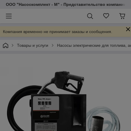
ООО "Насоскомплект - М" - Представительство компании 
Компания временно не принимает заказы и сообщения.
Товары и услуги
Насосы электрические для топлива, 