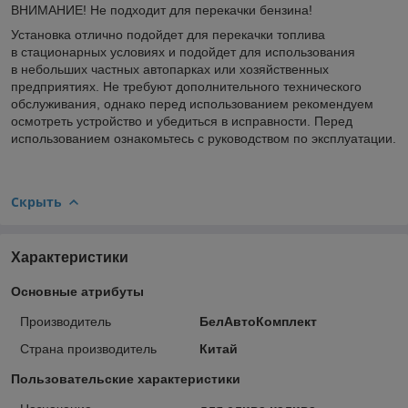
ВНИМАНИЕ! Не подходит для перекачки бензина!
Установка отлично подойдет для перекачки топлива
в стационарных условиях и подойдет для использования
в небольших частных автопарках или хозяйственных
предприятиях. Не требуют дополнительного технического
обслуживания, однако перед использованием рекомендуем
осмотреть устройство и убедиться в исправности. Перед
использованием ознакомьтесь с руководством по эксплуатации.
Скрыть
Характеристики
Основные атрибуты
Производитель
БелАвтоКомплект
Страна производитель
Китай
Пользовательские характеристики