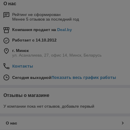
О нас
Рейтинг не сформирован
Менее 5 отзывов за последний год
Компания продает на
Deal.by
Работает с 14.10.2012
г. Минск
ул. Асаналиева, 27, офис 14, Минск, Беларусь
Контакты
Показать весь график работы
Сегодня выходной
Отзывы о магазине
У компании пока нет отзывов, добавьте первый
О нас