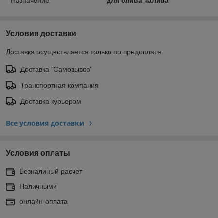
Назначение
для слива налива
Условия доставки
Доставка осуществляется только по предоплате.
Доставка "Самовывоз"
Транспортная компания
Доставка курьером
Все условия доставки
Условия оплаты
Безналиный расчет
Наличными
онлайн-оплата