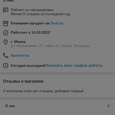
О нас
Рейтинг не сформирован
Менее 5 отзывов за последний год
Компания продает на
Deal.by
Работает с 14.10.2012
г. Минск
ул. Асаналиева, 27, офис 14, Минск, Беларусь
Контакты
Показать весь график работы
Сегодня выходной
Отзывы о магазине
У компании пока нет отзывов, добавьте первый
О нас