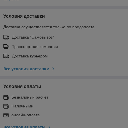
Условия доставки
Доставка осуществляется только по предоплате.
Доставка "Самовывоз"
Транспортная компания
Доставка курьером
Все условия доставки
Условия оплаты
Безналиный расчет
Наличными
онлайн-оплата
Все условия оплаты