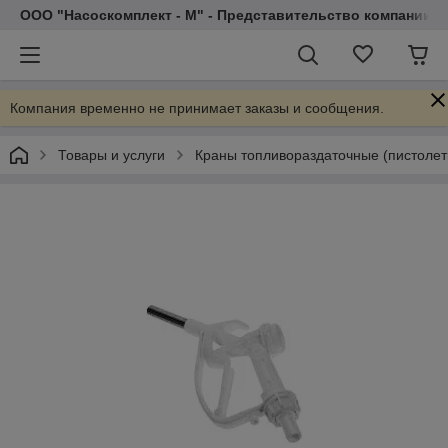
ООО "Насоскомплект - М" - Представительство компании 
Компания временно не принимает заказы и сообщения.
Товары и услуги
Краны топливораздаточные (пистолет