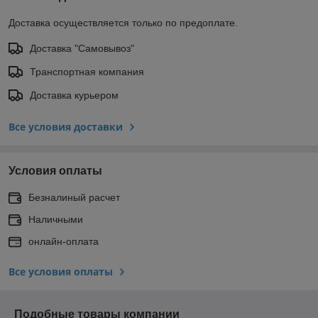
Доставка осуществляется только по предоплате.
Доставка "Самовывоз"
Транспортная компания
Доставка курьером
Все условия доставки
Условия оплаты
Безналиный расчет
Наличными
онлайн-оплата
Все условия оплаты
Подобные товары компании