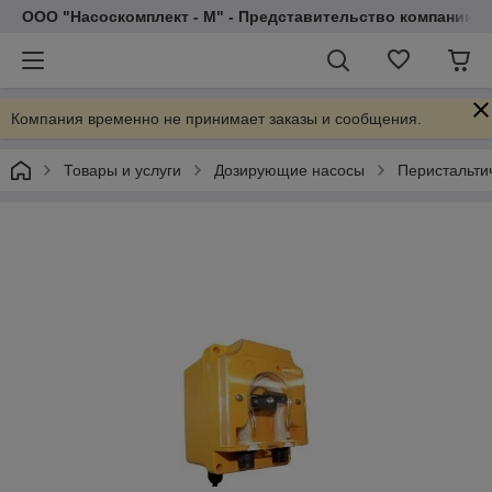
ООО "Насоскомплект - М" - Представительство компании 
Компания временно не принимает заказы и сообщения.
Товары и услуги
Дозирующие насосы
Перистальти