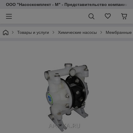
ООО "Насоскомплект - М" - Представительство компании 
Товары и услуги
Химические насосы
Мембранные п