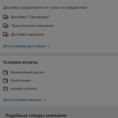
Доставка осуществляется только по предоплате.
Доставка "Самовывоз"
Транспортная компания
Доставка курьером
Все условия доставки
Условия оплаты
Безналиный расчет
Наличными
онлайн-оплата
Все условия оплаты
Подобные товары компании