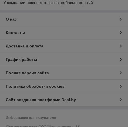
У компании пока нет отзывов, добавьте первый
О нас
Контакты
Доставка и оплата
График работы
Полная версия сайта
Политика обработки cookies
Сайт создан на платформе Deal.by
Информация для покупателя
Юридическое лицо:
ООО "Насоскомплект - М"