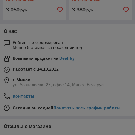
3 050
3 380
руб.
руб.
О нас
Рейтинг не сформирован
Менее 5 отзывов за последний год
Компания продает на
Deal.by
Работает с 14.10.2012
г. Минск
ул. Асаналиева, 27, офис 14, Минск, Беларусь
Контакты
Показать весь график работы
Сегодня выходной
Отзывы о магазине