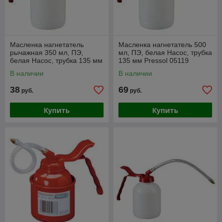
Масленка нагнетатель
Масленка нагнетатель 500
рычажная 350 мл, ПЭ,
мл, ПЭ, белая Насос, трубка
белая Насос, трубка 135 мм
135 мм Pressol 05119
Pressol 05118
В наличии
В наличии
38
69
руб.
руб.
Купить
Купить