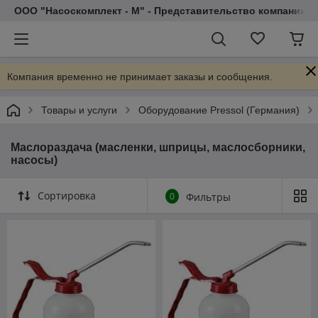
ООО "Насоскомплект - М" - Представительство компании 
Компания временно не принимает заказы и сообщения.
Товары и услуги
Оборудование Pressol (Германия)
Маслораздача (масленки, шприцы, маслосборники,
насосы)
Сортировка
0
Фильтры